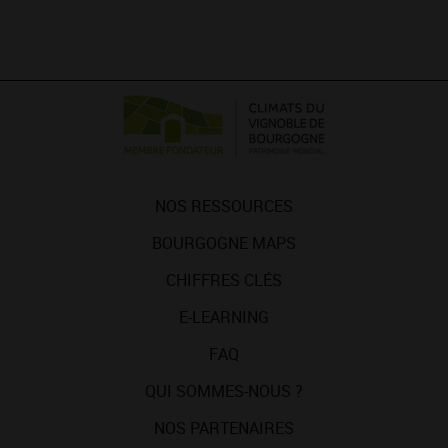
NOS RESSOURCES
BOURGOGNE MAPS
CHIFFRES CLÉS
E-LEARNING
FAQ
QUI SOMMES-NOUS ?
NOS PARTENAIRES