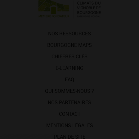
NOS RESSOURCES
BOURGOGNE MAPS
CHIFFRES CLÉS
E-LEARNING
FAQ
QUI SOMMES-NOUS ?
NOS PARTENAIRES
CONTACT
MENTIONS LÉGALES
PLAN DE SITE