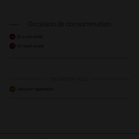
Occasion de consommation
On a une soirée
On reçoit ce soir
EN SAVOIR PLUS
Découvrir l'appellation