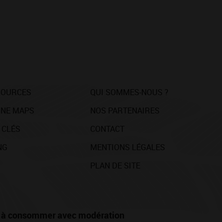
SOURCES
QUI SOMMES-NOUS ?
NE MAPS
NOS PARTENAIRES
 CLÉS
CONTACT
NG
MENTIONS LÉGALES
PLAN DE SITE
té, à consommer avec modération