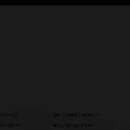
SOURCES
QUI SOMMES-NOUS ?
NE MAPS
NOS PARTENAIRES