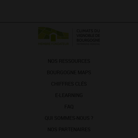
NOS RESSOURCES
BOURGOGNE MAPS
CHIFFRES CLÉS
E-LEARNING
FAQ
QUI SOMMES-NOUS ?
NOS PARTENAIRES