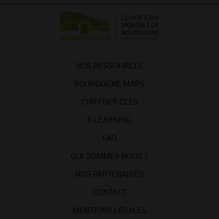
NOS RESSOURCES
BOURGOGNE MAPS
CHIFFRES CLÉS
E-LEARNING
FAQ
QUI SOMMES-NOUS ?
NOS PARTENAIRES
CONTACT
MENTIONS LÉGALES