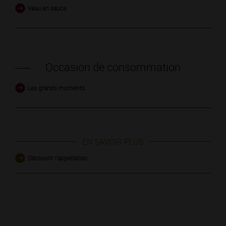
Veau en sauce
Occasion de consommation
Les grands moments
EN SAVOIR PLUS
Découvrir l'appellation