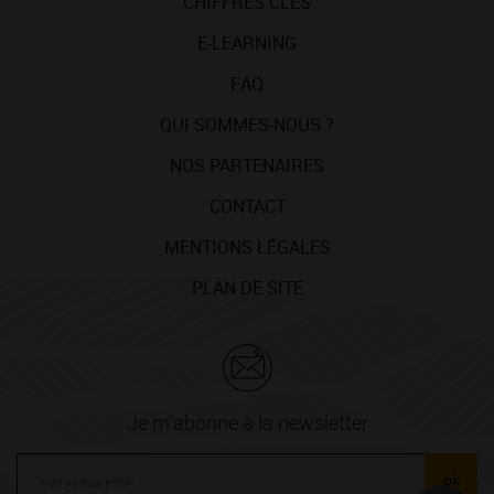
CHIFFRES CLÉS
E-LEARNING
FAQ
QUI SOMMES-NOUS ?
NOS PARTENAIRES
CONTACT
MENTIONS LÉGALES
PLAN DE SITE
Je m'abonne à la newsletter
ok