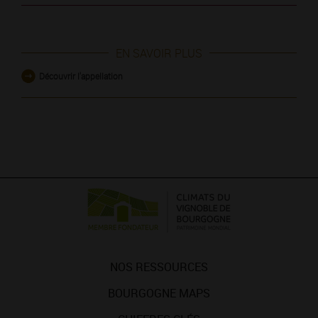
EN SAVOIR PLUS
Découvrir l'appellation
NOS RESSOURCES
BOURGOGNE MAPS