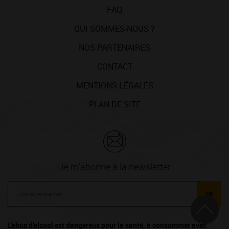
FAQ
QUI SOMMES-NOUS ?
NOS PARTENAIRES
CONTACT
MENTIONS LÉGALES
PLAN DE SITE
Je m'abonne à la newsletter
ok
L'abus d'alcool est dangereux pour la santé, à consommer avec