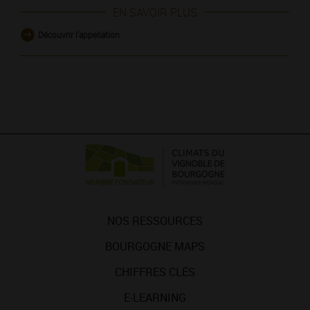
EN SAVOIR PLUS
Découvrir l'appellation
NOS RESSOURCES
BOURGOGNE MAPS
CHIFFRES CLÉS
E-LEARNING