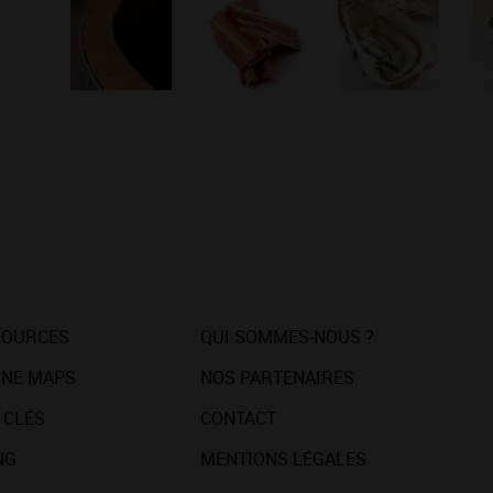
SOURCES
QUI SOMMES-NOUS ?
NE MAPS
NOS PARTENAIRES
 CLÉS
CONTACT
NG
MENTIONS LÉGALES