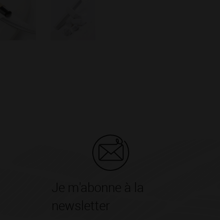
Je m'abonne à la
newsletter