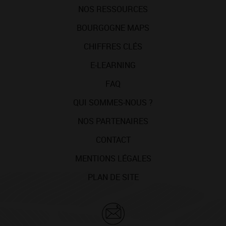
NOS RESSOURCES
BOURGOGNE MAPS
CHIFFRES CLÉS
E-LEARNING
FAQ
QUI SOMMES-NOUS ?
NOS PARTENAIRES
CONTACT
MENTIONS LÉGALES
PLAN DE SITE