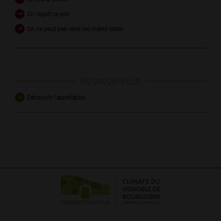
On reçoit ce soir
On ne peut pas venir les mains vides
EN SAVOIR PLUS
Découvrir l'appellation