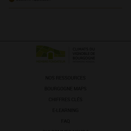
NOS RESSOURCES
BOURGOGNE MAPS
CHIFFRES CLÉS
E-LEARNING
FAQ