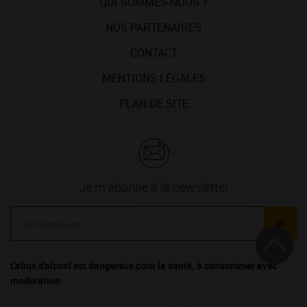
QUI SOMMES-NOUS ?
NOS PARTENAIRES
CONTACT
MENTIONS LÉGALES
PLAN DE SITE
Je m'abonne à la newsletter
ok
L'abus d'alcool est dangereux pour la santé, à consommer avec
modération