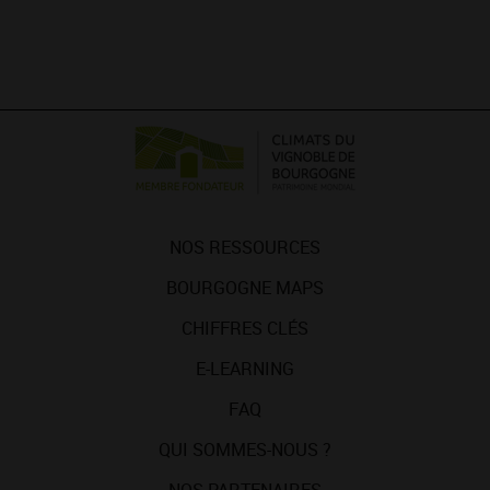
NOS RESSOURCES
BOURGOGNE MAPS
CHIFFRES CLÉS
E-LEARNING
FAQ
QUI SOMMES-NOUS ?