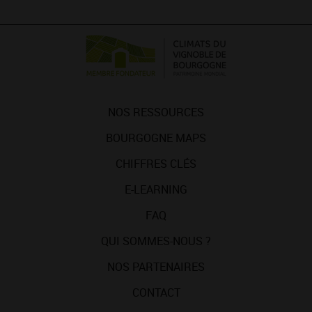
NOS RESSOURCES
BOURGOGNE MAPS
CHIFFRES CLÉS
E-LEARNING
FAQ
QUI SOMMES-NOUS ?
NOS PARTENAIRES
CONTACT