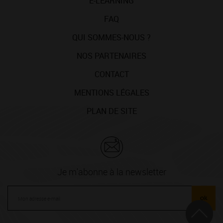
E-LEARNING
FAQ
QUI SOMMES-NOUS ?
NOS PARTENAIRES
CONTACT
MENTIONS LÉGALES
PLAN DE SITE
Je m'abonne à la newsletter
ok