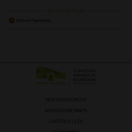
EN SAVOIR PLUS
Découvrir l'appellation
NOS RESSOURCES
BOURGOGNE MAPS
CHIFFRES CLÉS