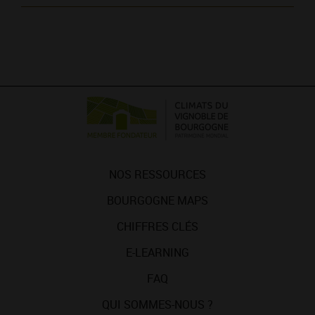
NOS RESSOURCES
BOURGOGNE MAPS
CHIFFRES CLÉS
E-LEARNING
FAQ
QUI SOMMES-NOUS ?