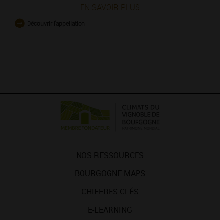
EN SAVOIR PLUS
Découvrir l'appellation
NOS RESSOURCES
BOURGOGNE MAPS
CHIFFRES CLÉS
E-LEARNING