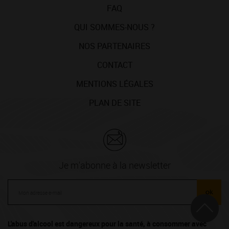
FAQ
QUI SOMMES-NOUS ?
NOS PARTENAIRES
CONTACT
MENTIONS LÉGALES
PLAN DE SITE
Je m'abonne à la newsletter
ok
L'abus d'alcool est dangereux pour la santé, à consommer avec