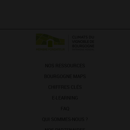
NOS RESSOURCES
BOURGOGNE MAPS
CHIFFRES CLÉS
E-LEARNING
FAQ
QUI SOMMES-NOUS ?