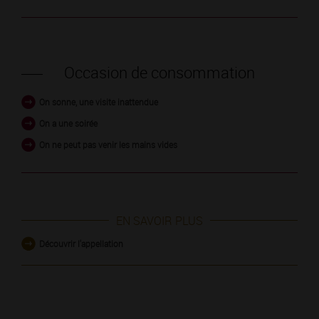
Occasion de consommation
On sonne, une visite inattendue
On a une soirée
On ne peut pas venir les mains vides
EN SAVOIR PLUS
Découvrir l'appellation