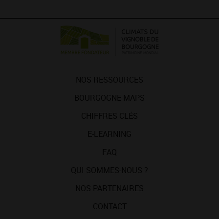
NOS RESSOURCES
BOURGOGNE MAPS
CHIFFRES CLÉS
E-LEARNING
FAQ
QUI SOMMES-NOUS ?
NOS PARTENAIRES
CONTACT