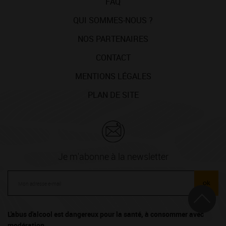
FAQ
QUI SOMMES-NOUS ?
NOS PARTENAIRES
CONTACT
MENTIONS LÉGALES
PLAN DE SITE
Je m'abonne à la newsletter
ok
L'abus d'alcool est dangereux pour la santé, à consommer avec
modération