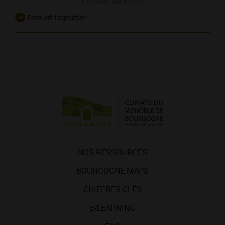
EN SAVOIR PLUS
Découvrir l'appellation
NOS RESSOURCES
BOURGOGNE MAPS
CHIFFRES CLÉS
E-LEARNING