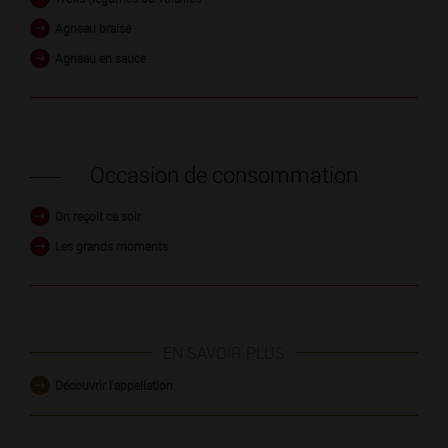
Agneau braisé
Agneau en sauce
Occasion de consommation
On reçoit ce soir
Les grands moments
EN SAVOIR PLUS
Découvrir l'appellation