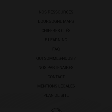
NOS RESSOURCES
BOURGOGNE MAPS
CHIFFRES CLÉS
E-LEARNING
FAQ
QUI SOMMES-NOUS ?
NOS PARTENAIRES
CONTACT
MENTIONS LÉGALES
PLAN DE SITE