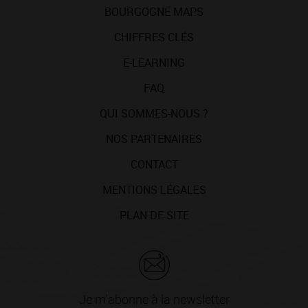
BOURGOGNE MAPS
CHIFFRES CLÉS
E-LEARNING
FAQ
QUI SOMMES-NOUS ?
NOS PARTENAIRES
CONTACT
MENTIONS LÉGALES
PLAN DE SITE
Je m'abonne à la newsletter