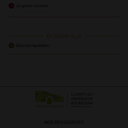
Les grands moments
EN SAVOIR PLUS
Découvrir l'appellation
NOS RESSOURCES