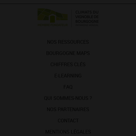
NOS RESSOURCES
BOURGOGNE MAPS
CHIFFRES CLÉS
E-LEARNING
FAQ
QUI SOMMES-NOUS ?
NOS PARTENAIRES
CONTACT
MENTIONS LÉGALES