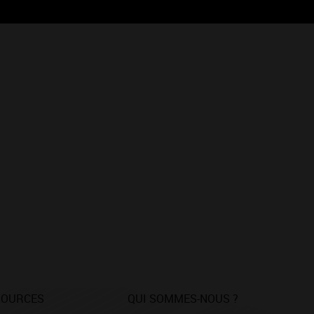
SOURCES
QUI SOMMES-NOUS ?