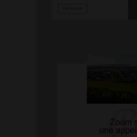
Lire la suite