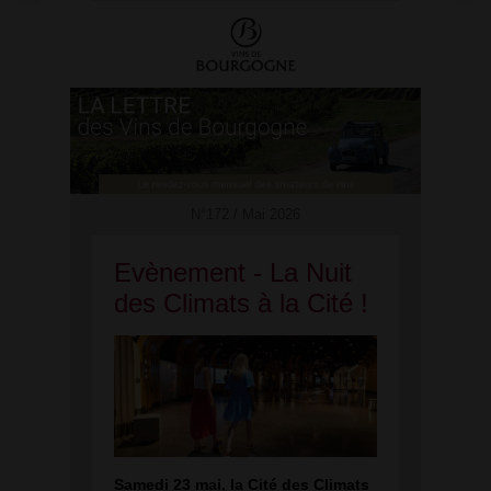
N°172 / Mai 2026
Evènement - La Nuit
des Climats à la Cité !
Samedi 23 mai, la Cité des Climats