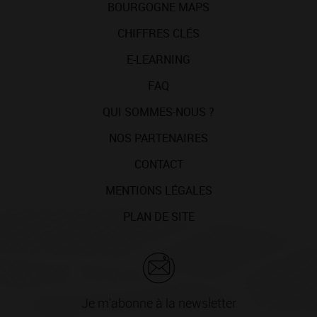
BOURGOGNE MAPS
CHIFFRES CLÉS
E-LEARNING
FAQ
QUI SOMMES-NOUS ?
NOS PARTENAIRES
CONTACT
MENTIONS LÉGALES
PLAN DE SITE
Je m'abonne à la newsletter