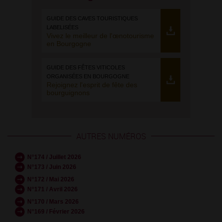
GUIDE DES CAVES TOURISTIQUES
LABELISÉES
Vivez le meilleur de l'œnotourisme
en Bourgogne
GUIDE DES FÊTES VITICOLES
ORGANISÉES EN BOURGOGNE
Rejoignez l'esprit de fête des
bourguignons
AUTRES NUMÉROS
N°174 / Juillet 2026
N°173 / Juin 2026
N°172 / Mai 2026
N°171 / Avril 2026
N°170 / Mars 2026
N°169 / Février 2026