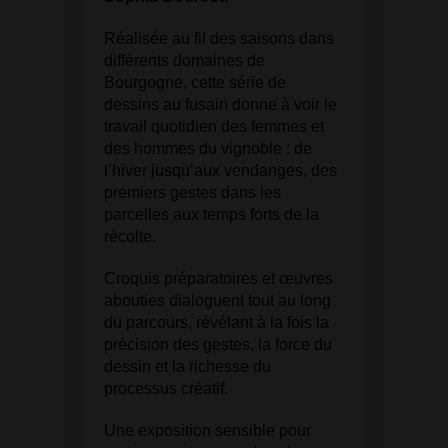
Réalisée au fil des saisons dans
différents domaines de
Bourgogne, cette série de
dessins au fusain donne à voir le
travail quotidien des femmes et
des hommes du vignoble : de
l’hiver jusqu’aux vendanges, des
premiers gestes dans les
parcelles aux temps forts de la
récolte.
Croquis préparatoires et œuvres
abouties dialoguent tout au long
du parcours, révélant à la fois la
précision des gestes, la force du
dessin et la richesse du
processus créatif.
Une exposition sensible pour