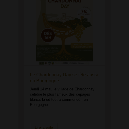
Le Chardonnay Day se fête aussi
en Bourgogne
Jeudi 14 mai, le village de Chardonnay
célèbre le plus fameux des cépages
blancs là où tout a commencé : en
Bourgogne.
Lire la suite