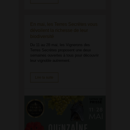
En mai, les Terres Secrètes vous
dévoilent la richesse de leur
biodiversité
Du 11 au 28 mai, les Vignerons des
Terres Secrètes proposent une deux
semaines ouvertes à tous pour découvrir
leur vignoble autrement.
Lire la suite