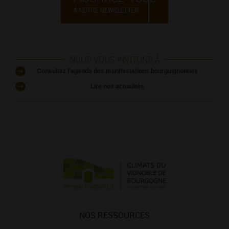
NOUS VOUS INVITONS À
Consultez l'agenda des manifestations bourguignonnes
Lire nos actualités
NOS RESSOURCES