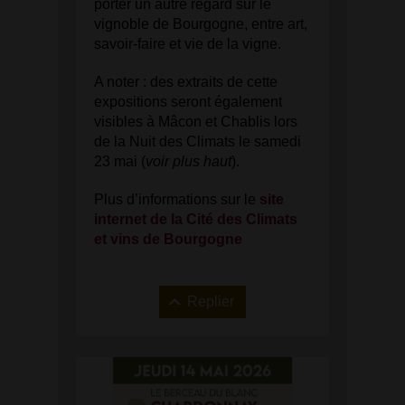
porter un autre regard sur le
vignoble de Bourgogne, entre art,
savoir-faire et vie de la vigne.
A noter : des extraits de cette
expositions seront également
visibles à Mâcon et Chablis lors
de la Nuit des Climats le samedi
23 mai (
voir plus haut
).
Plus d’informations sur le
site
internet de la Cité des Climats
et vins de Bourgogne
Replier