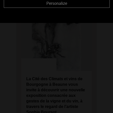
Personalize
La Cité des Climats et vins de
Bourgogne à Beaune vous
invite à découvrir une nouvelle
exposition consacrée aux
gestes de la vigne et du vin, à
travers le regard de l’artiste
Sophia Boursot.