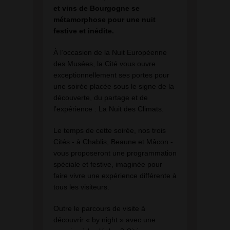
et vins de Bourgogne se
métamorphose pour une nuit
festive et inédite.
À l’occasion de la Nuit Européenne
des Musées, la Cité vous ouvre
exceptionnellement ses portes pour
une soirée placée sous le signe de la
découverte, du partage et de
l’expérience : La Nuit des Climats.
Le temps de cette soirée, nos trois
Cités - à Chablis, Beaune et Mâcon -
vous proposeront une programmation
spéciale et festive, imaginée pour
faire vivre une expérience différente à
tous les visiteurs.
Outre le parcours de visite à
découvrir « by night » avec une