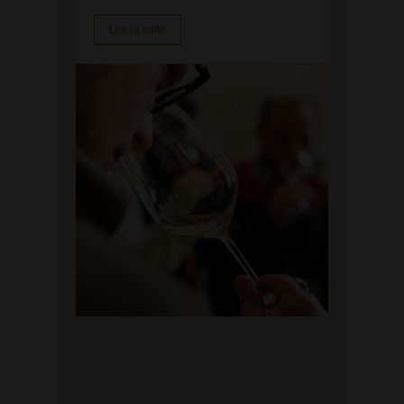
Lire la suite