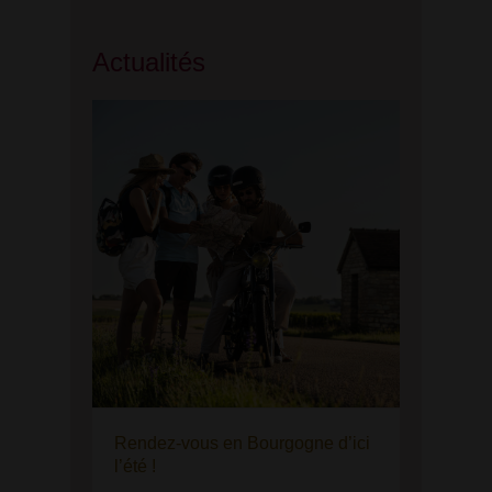
Actualités
Rendez-vous en Bourgogne d’ici
l’été !