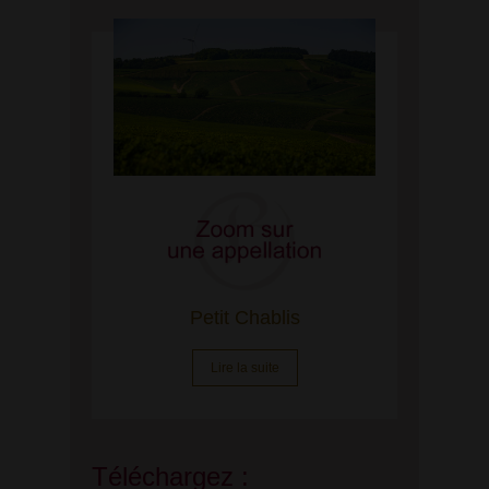
Petit Chablis
Lire la suite
Téléchargez :