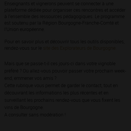
Enseignants et vignerons peuvent se connecter à une
plateforme dédiée pour organiser ces rencontres et accéder
à l’ensemble des ressources pédagogiques. Le programme
est soutenu par la Région Bourgogne-Franche-Comté et
l’Union européenne.
Pour en savoir plus et découvrir tous les outils disponibles,
rendez-vous sur le
site des Explorateurs de Bourgogne.
Mais que se passe-t-il ces jours-ci dans votre vignoble
préféré ? Où allez-vous pouvoir passer votre prochain week-
end, emmener vos amis ?
Cette rubrique vous permet de garder le contact, tout en
découvrant les informations les plus récentes et en
surveillant les prochains rendez-vous que vous fixent les
vins de Bourgogne.
A consulter sans modération !