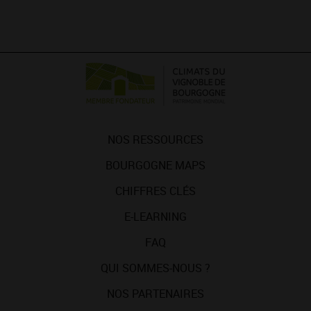
NOS RESSOURCES
BOURGOGNE MAPS
CHIFFRES CLÉS
E-LEARNING
FAQ
QUI SOMMES-NOUS ?
NOS PARTENAIRES