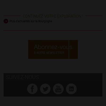
CONTINUEZ VOTRE EXPLORATION !
Plus d'actualités sur la Bourgogne
SUIVEZ-NOUS