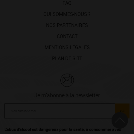
FAQ
QUI SOMMES-NOUS ?
NOS PARTENAIRES
CONTACT
MENTIONS LÉGALES
PLAN DE SITE
Je m'abonne à la newsletter
ok
L'abus d'alcool est dangereux pour la santé, à consommer avec