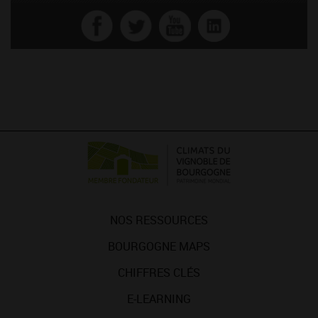
NOS RESSOURCES
BOURGOGNE MAPS
CHIFFRES CLÉS
E-LEARNING