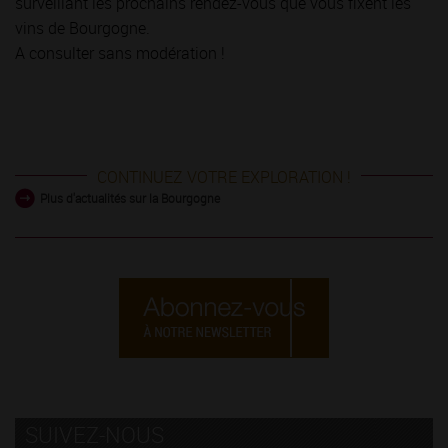
surveillant les prochains rendez-vous que vous fixent les
vins de Bourgogne.
A consulter sans modération !
CONTINUEZ VOTRE EXPLORATION !
Plus d'actualités sur la Bourgogne
SUIVEZ-NOUS