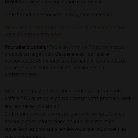
Beaune
, suivie d’une dégustation commentée.
Cette formation est ouverte à tous, sans prérequis.
Découvrez le programme et réservez directement en ligne
votre journée de formation.
Pour aller plus loin,
l’École des Vins de Bourgogne
vous
propose un large choix d’expériences : de l’atelier
découverte de 45 minutes aux formations certifiantes de
plusieurs jours, pour amateurs, passionnés ou
professionnels !
Mais que se passe-t-il ces jours-ci dans votre vignoble
préféré ? Où allez-vous pouvoir passer votre prochain week-
end, emmener vos amis ?
Cette rubrique vous permet de garder le contact, tout en
découvrant les informations les plus récentes et en
surveillant les prochains rendez-vous que vous fixent les
vins de Bourgogne.