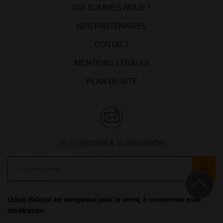
QUI SOMMES-NOUS ?
NOS PARTENAIRES
CONTACT
MENTIONS LÉGALES
PLAN DE SITE
Je m'abonne à la newsletter
ok
L'abus d'alcool est dangereux pour la santé, à consommer avec
modération