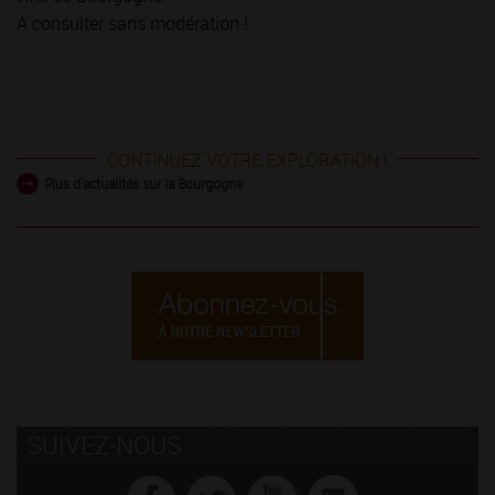
A consulter sans modération !
CONTINUEZ VOTRE EXPLORATION !
Plus d'actualités sur la Bourgogne
SUIVEZ-NOUS