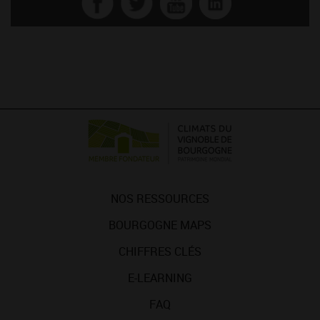
NOS RESSOURCES
BOURGOGNE MAPS
CHIFFRES CLÉS
E-LEARNING
FAQ