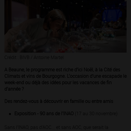
Crédit : BIVB / Antoine Martel
A Beaune, le programme est riche d’ici Noël, à la Cité des
Climats et vins de Bourgogne. L’occasion d’une escapade le
week-end ou déjà des idées pour les vacances de fin
d’année ?
Des rendez-vous à découvrir en famille ou entre amis
Exposition - 90 ans de l’INAO
(17 au 30 novembre)
Sans l’INAO, pas d’AOC... et sans AOC, que serait la