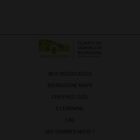
NOS RESSOURCES
BOURGOGNE MAPS
CHIFFRES CLÉS
E-LEARNING
FAQ
QUI SOMMES-NOUS ?