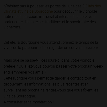
N'hésitez pas à pousser les portes de l'une des 3
Cités des
Climats et vins de Bourgogne
pour découvrir le vignoble
autrement : parcours immersif et interactif, laissez-vous
porter entre l'histoire, les traditions et le savoir-faire des
vignerons.
Cet été, la Bourgogne vous attend : prenez le temps de la
vivre, de la parcourir… et d’en garder un souvenir précieux.
Mais que se passe-t-il ces jours-ci dans votre vignoble
préféré ? Où allez-vous pouvoir passer votre prochain week-
end, emmener vos amis ?
Cette rubrique vous permet de garder le contact, tout en
découvrant les informations les plus récentes et en
surveillant les prochains rendez-vous que vous fixent les
vins de Bourgogne.
A consulter sans modération !