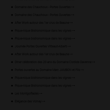
Domaine des Chauchoux - Portes Ouvertes
Domaine des Chauchoux - Portes Ouvertes
After Work autour des 1er crus de Beaune
Pique-nique Bistronomique dans les vignes
Pique-nique bistronomique dans les vignes
Journée Portes Ouvertes Vitteaut-Alberti
After Work autour des 1er crus de Beaune
Dîner célébration des 20 ans du Domaine Clotilde Davenne
Portes ouvertes au Domaine Marc JAMBON et Fils
Pique-nique bistronomique dans les vignes
Pique-nique Bistronomique dans les vignes
Les Montgolfiades
Elégance des Volnay