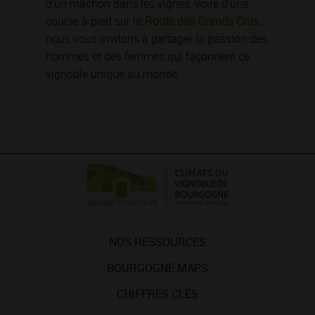
d’un mâchon dans les vignes, voire d’une
course à pied sur
la Route des Grands Crus
…
nous vous invitons à partager la passion des
hommes et des femmes qui façonnent ce
vignoble unique au monde.
NOS RESSOURCES
BOURGOGNE MAPS
CHIFFRES CLÉS