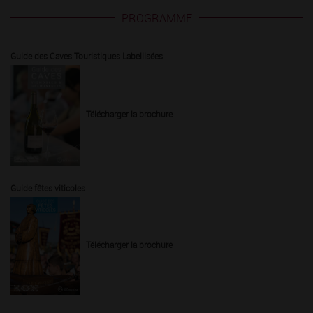
PROGRAMME
Guide des Caves Touristiques Labellisées
Télécharger la brochure
Guide fêtes viticoles
Télécharger la brochure