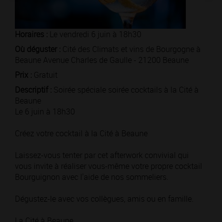
Horaires :
Le vendredi 6 juin à 18h30
Où déguster :
Cité des Climats et vins de Bourgogne à
Beaune Avenue Charles de Gaulle - 21200 Beaune
Prix :
Gratuit
Descriptif :
Soirée spéciale soirée cocktails à la Cité à
Beaune
Le 6 juin à 18h30
Créez votre cocktail à la Cité à Beaune
Laissez-vous tenter par cet afterwork convivial qui
vous invite à réaliser vous-même votre propre cocktail
Bourguignon avec l'aide de nos sommeliers.
Dégustez-le avec vos collègues, amis ou en famille.
La Cité à Beaune