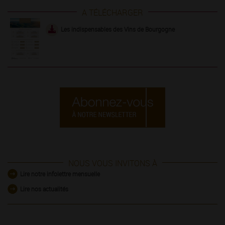
A TÉLÉCHARGER
Les indispensables des Vins de Bourgogne
NOUS VOUS INVITONS À
Lire notre infolettre mensuelle
Lire nos actualités