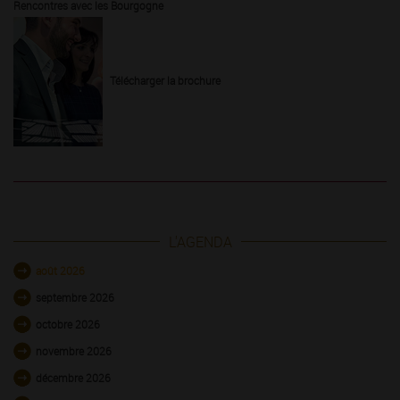
Rencontres avec les Bourgogne
Télécharger la brochure
L'AGENDA
août 2026
septembre 2026
octobre 2026
novembre 2026
décembre 2026