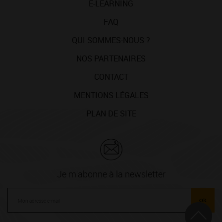
E-LEARNING
FAQ
QUI SOMMES-NOUS ?
NOS PARTENAIRES
CONTACT
MENTIONS LÉGALES
PLAN DE SITE
Je m'abonne à la newsletter
ok