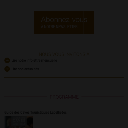
NOUS VOUS INVITONS À
Lire notre infolettre mensuelle
Lire nos actualités
PROGRAMME
Guide des Caves Touristiques Labellisées