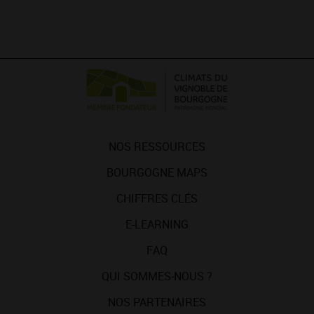
NOS RESSOURCES
BOURGOGNE MAPS
CHIFFRES CLÉS
E-LEARNING
FAQ
QUI SOMMES-NOUS ?
NOS PARTENAIRES