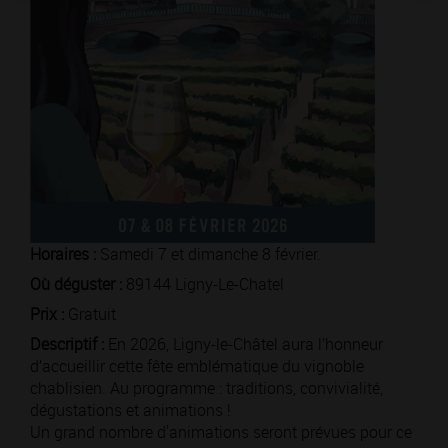
Horaires :
Samedi 7 et dimanche 8 février.
Où déguster :
89144 Ligny-Le-Chatel
Prix :
Gratuit
Descriptif :
En 2026, Ligny-le-Châtel aura l’honneur
d’accueillir cette fête emblématique du vignoble
chablisien. Au programme : traditions, convivialité,
dégustations et animations !
Un grand nombre d'animations seront prévues pour ce