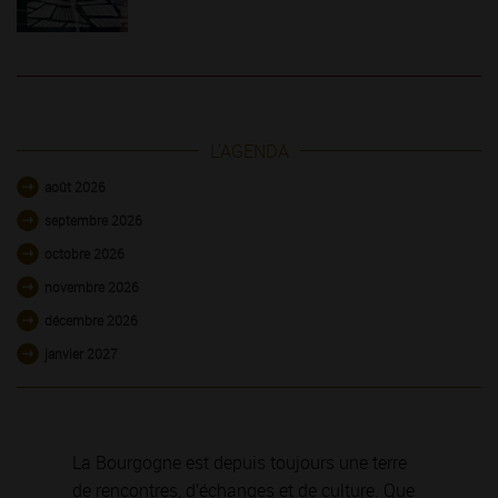
L'AGENDA
août 2026
septembre 2026
octobre 2026
novembre 2026
décembre 2026
janvier 2027
La Bourgogne est depuis toujours une terre
de rencontres, d’échanges et de culture. Que