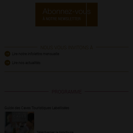
NOUS VOUS INVITONS À
Lire notre infolettre mensuelle
Lire nos actualités
PROGRAMME
Guide des Caves Touristiques Labellisées
Télécharger la brochure