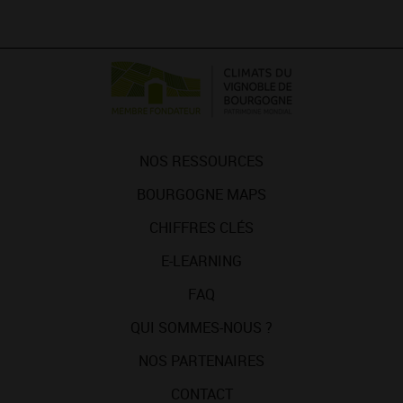
NOS RESSOURCES
BOURGOGNE MAPS
CHIFFRES CLÉS
E-LEARNING
FAQ
QUI SOMMES-NOUS ?
NOS PARTENAIRES
CONTACT