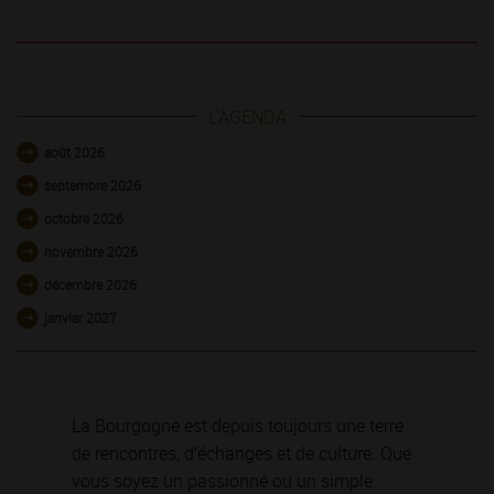
L'AGENDA
août 2026
septembre 2026
octobre 2026
novembre 2026
décembre 2026
janvier 2027
La Bourgogne est depuis toujours une terre
de rencontres, d’échanges et de culture. Que
vous soyez un passionné ou un simple