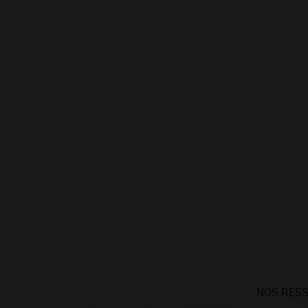
NOS RES