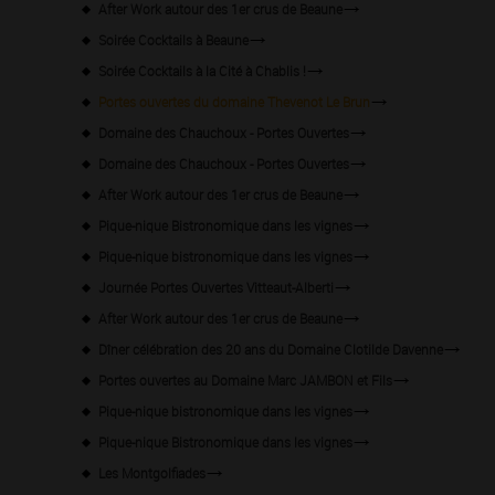
After Work autour des 1er crus de Beaune
Soirée Cocktails à Beaune
Soirée Cocktails à la Cité à Chablis !
Portes ouvertes du domaine Thevenot Le Brun
Domaine des Chauchoux - Portes Ouvertes
Domaine des Chauchoux - Portes Ouvertes
After Work autour des 1er crus de Beaune
Pique-nique Bistronomique dans les vignes
Pique-nique bistronomique dans les vignes
Journée Portes Ouvertes Vitteaut-Alberti
After Work autour des 1er crus de Beaune
Dîner célébration des 20 ans du Domaine Clotilde Davenne
Portes ouvertes au Domaine Marc JAMBON et Fils
Pique-nique bistronomique dans les vignes
Pique-nique Bistronomique dans les vignes
Les Montgolfiades