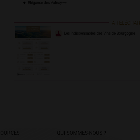
Elégance des Volnay
A TÉLÉCHA
Les indispensables des Vins de Bourgogne
SOURCES
QUI SOMMES-NOUS ?