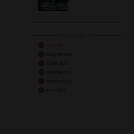
L'AGENDA
août 2026
septembre 2026
octobre 2026
novembre 2026
décembre 2026
janvier 2027