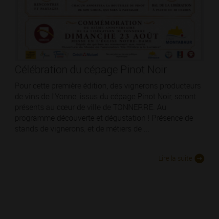
Célébration du cépage Pinot Noir
Pour cette première édition, des vignerons producteurs
de vins de l'Yonne, issus du cépage Pinot Noir, seront
présents au cœur de ville de TONNERRE. Au
programme découverte et dégustation ! Présence de
stands de vignerons, et de métiers de ...
Lire la suite