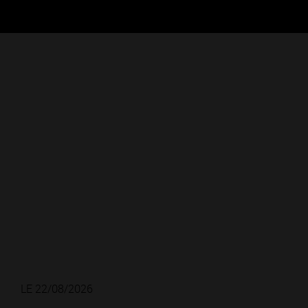
LE 22/08/2026