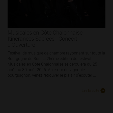
Musicales en Côte Chalonnaise -
Itinérances Sacrées - Concert
d'Ouverture
Festival de musique de chambre rayonnant sur toute la
Bourgogne du Sud, la 25ème édition du festival
Musicales en Côte Chalonnaise se déroulera du 25
août au 30 août 2026. Au cœur du vignoble
bourguignon, venez retrouver le plaisir d'écouter ...
Lire la suite