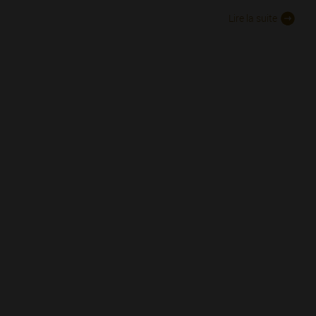
Lire la suite