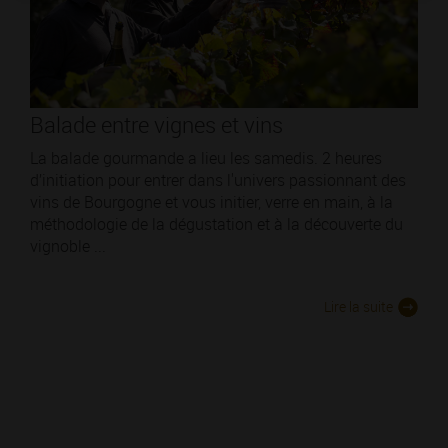
Balade entre vignes et vins
La balade gourmande a lieu les samedis. 2 heures
d’initiation pour entrer dans l'univers passionnant des
vins de Bourgogne et vous initier, verre en main, à la
méthodologie de la dégustation et à la découverte du
vignoble ...
Lire la suite