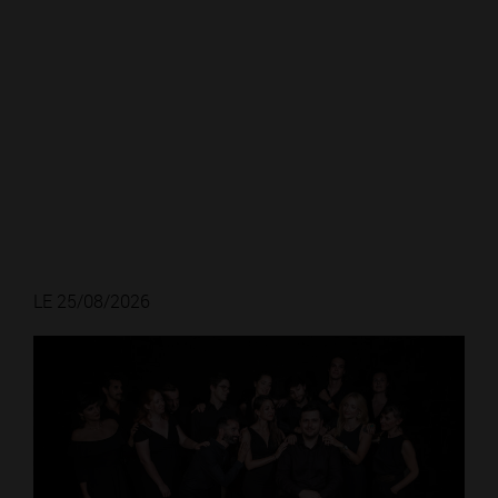
LE 25/08/2026