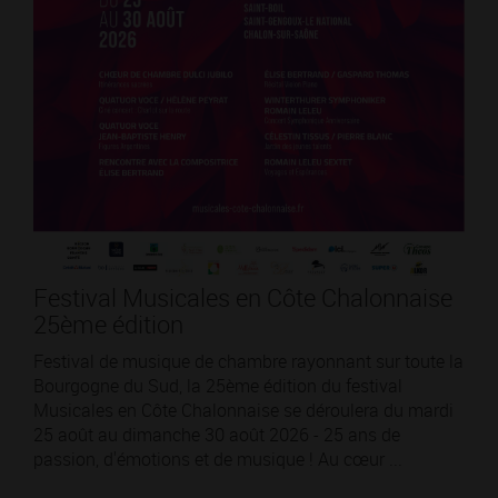
Festival Musicales en Côte Chalonnaise
25ème édition
Festival de musique de chambre rayonnant sur toute la
Bourgogne du Sud, la 25ème édition du festival
Musicales en Côte Chalonnaise se déroulera du mardi
25 août au dimanche 30 août 2026 - 25 ans de
passion, d'émotions et de musique ! Au cœur ...