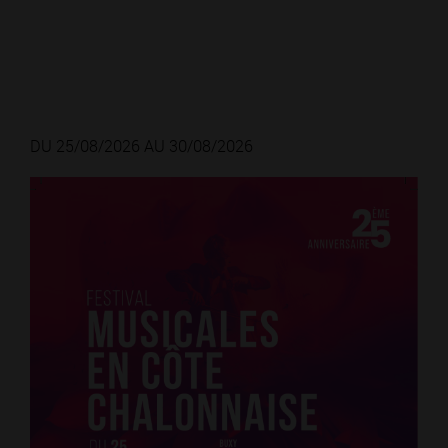
DU 25/08/2026 AU 30/08/2026