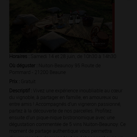
Horaires :
Samedi 14 et 28 juin, de 10h30 à 14h30
Où déguster :
Nuiton-Beaunoy 95 Route de
Pommard - 21200 Beaune
Prix :
Gratuit
Descriptif :
Vivez une expérience inoubliable au cœur
du vignoble, à partager en famille, en amoureux ou
entre amis ! Accompagnés d’un vigneron passionné,
partez à la découverte de nos parcelles. Profitez
ensuite d’un pique-nique bistronomique avec une
dégustation commentée de 5 vins Nuiton-Beaunoy. Ce
moment de partage authentique vous permettra