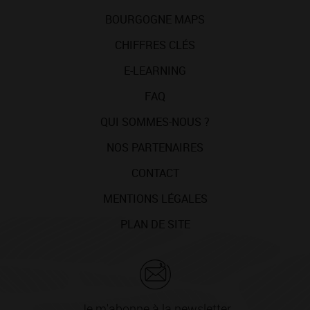
BOURGOGNE MAPS
CHIFFRES CLÉS
E-LEARNING
FAQ
QUI SOMMES-NOUS ?
NOS PARTENAIRES
CONTACT
MENTIONS LÉGALES
PLAN DE SITE
Je m'abonne à la newsletter