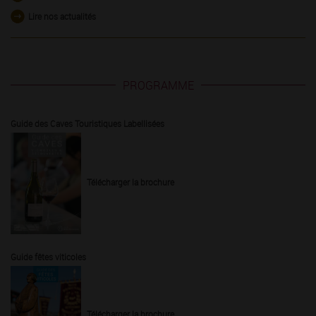
Lire nos actualités
PROGRAMME
Guide des Caves Touristiques Labellisées
Télécharger la brochure
Guide fêtes viticoles
Télécharger la brochure