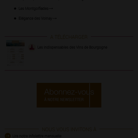
Les Montgolfiades
Elégance des Volnay
A TÉLÉCHARGER
Les indispensables des Vins de Bourgogne
NOUS VOUS INVITONS À
Lire notre infolettre mensuelle