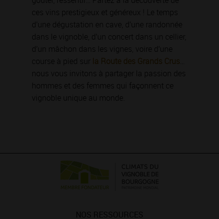
ces vins prestigieux et généreux ! Le temps
d’une dégustation en cave, d’une randonnée
dans le vignoble, d’un concert dans un cellier,
d’un mâchon dans les vignes, voire d’une
course à pied sur
la Route des Grands Crus
…
nous vous invitons à partager la passion des
hommes et des femmes qui façonnent ce
vignoble unique au monde.
NOS RESSOURCES