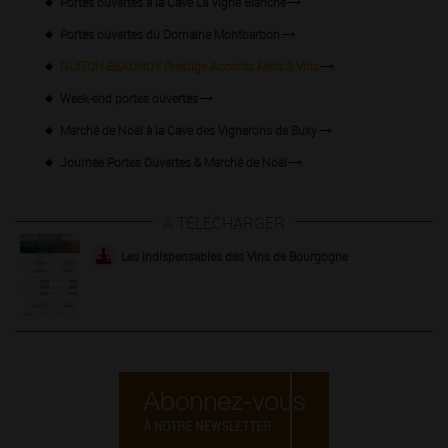
Portes ouvertes à la Cave La Vigne Blanche
Portes ouvertes du Domaine Montbarbon
NUITON-BEAUNOY Prestige Accords Mets & Vins
Week-end portes ouvertes
Marché de Noël à la Cave des Vignerons de Buxy
Journée Portes Ouvertes & Marché de Noël
A TÉLÉCHARGER
Les indispensables des Vins de Bourgogne