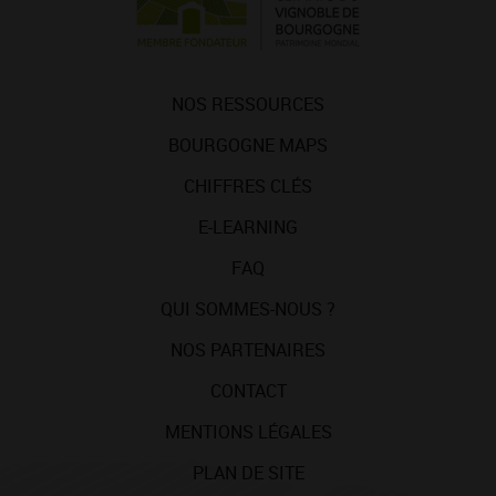
NOS RESSOURCES
BOURGOGNE MAPS
CHIFFRES CLÉS
E-LEARNING
FAQ
QUI SOMMES-NOUS ?
NOS PARTENAIRES
CONTACT
MENTIONS LÉGALES
PLAN DE SITE