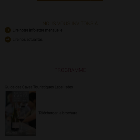
NOUS VOUS INVITONS À
Lire notre infolettre mensuelle
Lire nos actualités
PROGRAMME
Guide des Caves Touristiques Labellisées
Télécharger la brochure