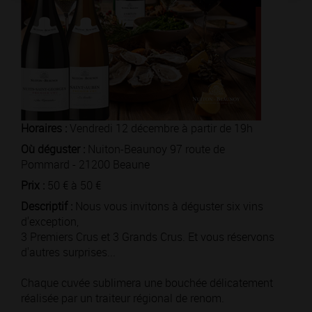
Horaires :
Vendredi 12 décembre à partir de 19h
Où déguster :
Nuiton-Beaunoy 97 route de
Pommard - 21200 Beaune
Prix :
50 € à 50 €
Descriptif :
Nous vous invitons à déguster six vins
d'exception,
3 Premiers Crus et 3 Grands Crus. Et vous réservons
d'autres surprises...
Chaque cuvée sublimera une bouchée délicatement
réalisée par un traiteur régional de renom.