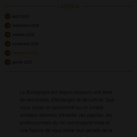
L'AGENDA
août 2026
septembre 2026
octobre 2026
novembre 2026
décembre 2026
janvier 2027
La Bourgogne est depuis toujours une terre
de rencontres, d’échanges et de culture. Que
vous soyez un passionné ou un simple
amateur désireux d’éveiller ses papilles, les
professionnels du vin ont imaginé mille et
une façons de vous initier aux secrets de la