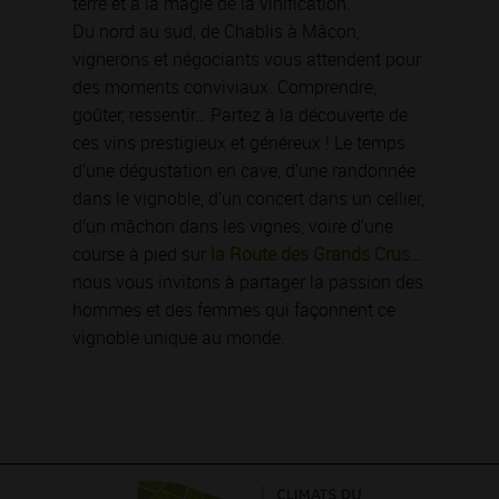
terre et à la magie de la vinification.
Du nord au sud, de Chablis à Mâcon,
vignerons et négociants vous attendent pour
des moments conviviaux. Comprendre,
goûter, ressentir… Partez à la découverte de
ces vins prestigieux et généreux ! Le temps
d’une dégustation en cave, d’une randonnée
dans le vignoble, d’un concert dans un cellier,
d’un mâchon dans les vignes, voire d’une
course à pied sur
la Route des Grands Crus
…
nous vous invitons à partager la passion des
hommes et des femmes qui façonnent ce
vignoble unique au monde.