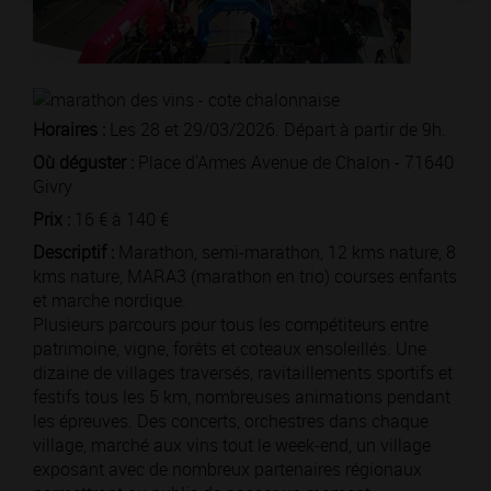
Horaires :
Les 28 et 29/03/2026. Départ à partir de 9h.
Où déguster :
Place d'Armes Avenue de Chalon - 71640
Givry
Prix :
16 € à 140 €
Descriptif :
Marathon, semi-marathon, 12 kms nature, 8
kms nature, MARA3 (marathon en trio) courses enfants
et marche nordique.
Plusieurs parcours pour tous les compétiteurs entre
patrimoine, vigne, forêts et coteaux ensoleillés. Une
dizaine de villages traversés, ravitaillements sportifs et
festifs tous les 5 km, nombreuses animations pendant
les épreuves. Des concerts, orchestres dans chaque
village, marché aux vins tout le week-end, un village
exposant avec de nombreux partenaires régionaux