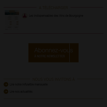
A TÉLÉCHARGER
Les indispensables des Vins de Bourgogne
NOUS VOUS INVITONS À
Lire notre infolettre mensuelle
Lire nos actualités