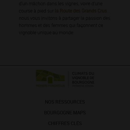
d’un mâchon dans les vignes, voire d’une
course à pied sur
la Route des Grands Crus
…
nous vous invitons à partager la passion des
hommes et des femmes qui façonnent ce
vignoble unique au monde.
NOS RESSOURCES
BOURGOGNE MAPS
CHIFFRES CLÉS