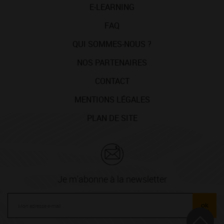
E-LEARNING
FAQ
QUI SOMMES-NOUS ?
NOS PARTENAIRES
CONTACT
MENTIONS LÉGALES
PLAN DE SITE
Je m'abonne à la newsletter
ok