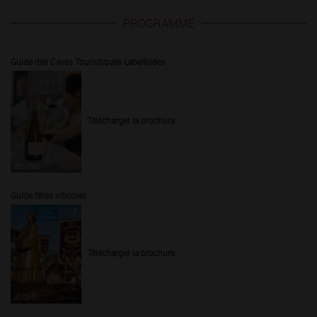
PROGRAMME
Guide des Caves Touristiques Labellisées
Télécharger la brochure
Guide fêtes viticoles
Télécharger la brochure