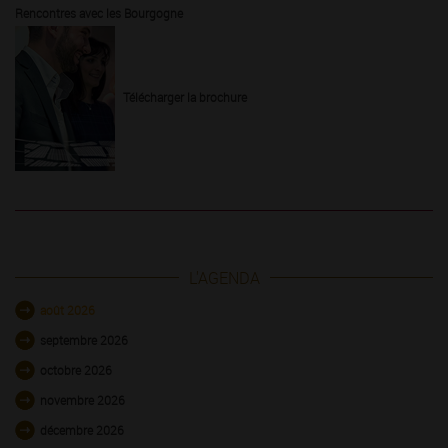
Rencontres avec les Bourgogne
Télécharger la brochure
L'AGENDA
août 2026
septembre 2026
octobre 2026
novembre 2026
décembre 2026