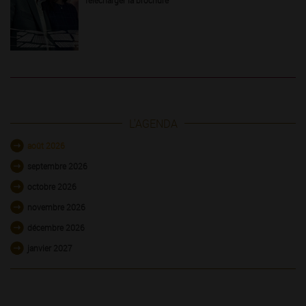
L'AGENDA
août 2026
septembre 2026
octobre 2026
novembre 2026
décembre 2026
janvier 2027