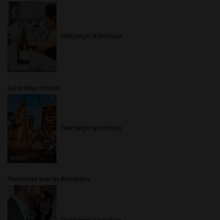
Télécharger la brochure
Guide fêtes viticoles
Télécharger la brochure
Rencontres avec les Bourgogne
Télécharger la brochure