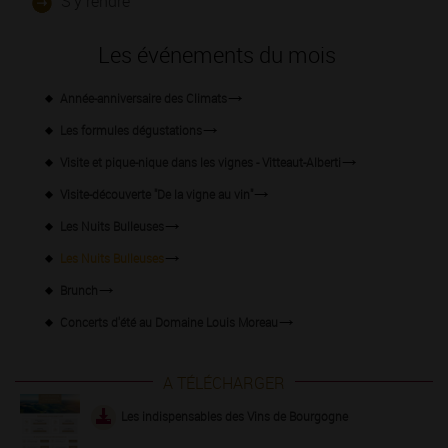
S'y rendre
Les événements du mois
Année-anniversaire des Climats
Les formules dégustations
Visite et pique-nique dans les vignes - Vitteaut-Alberti
Visite-découverte "De la vigne au vin"
Les Nuits Bulleuses
Les Nuits Bulleuses
Brunch
Concerts d'été au Domaine Louis Moreau
A TÉLÉCHARGER
Les indispensables des Vins de Bourgogne