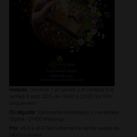
Horaires :
Vendredi 1 et samedi 2 et vendredi 8 et
samedi 9 août 2025, de 19h00 à 23h00 sur RDV
uniquement !
Où déguster :
Oenocentre Ampélopsis 3 rue derrière
l'Eglise - 21400 Massingy
Prix :
45 € à 45 € Tarif informatif à vérifier auprès de
l'établissement