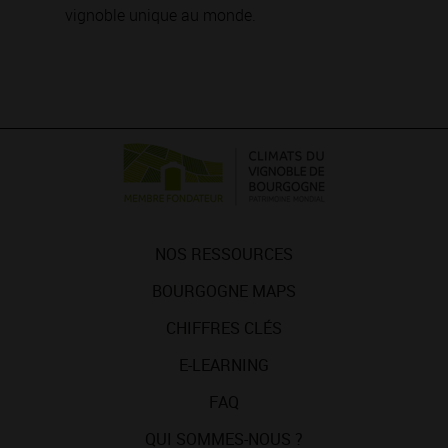
vignoble unique au monde.
NOS RESSOURCES
BOURGOGNE MAPS
CHIFFRES CLÉS
E-LEARNING
FAQ
QUI SOMMES-NOUS ?