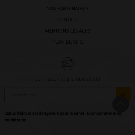
NOS PARTENAIRES
CONTACT
MENTIONS LÉGALES
PLAN DE SITE
Je m'abonne à la newsletter
ok
L'abus d'alcool est dangereux pour la santé, à consommer avec
modération