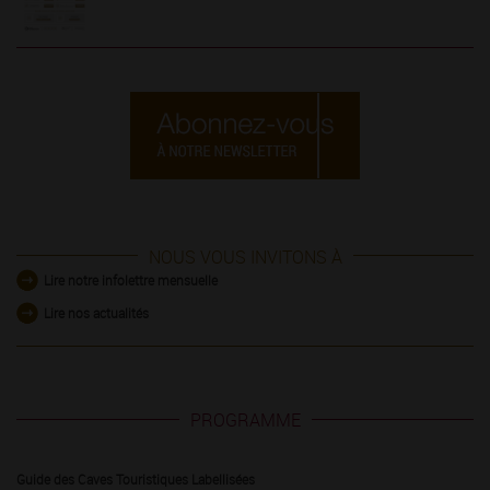
NOUS VOUS INVITONS À
Lire notre infolettre mensuelle
Lire nos actualités
PROGRAMME
Guide des Caves Touristiques Labellisées