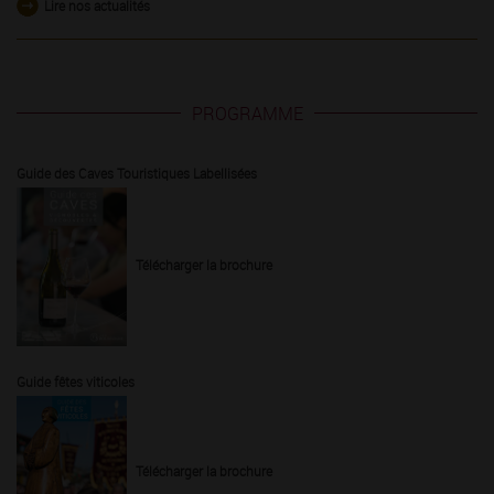
Lire nos actualités
PROGRAMME
Guide des Caves Touristiques Labellisées
Télécharger la brochure
Guide fêtes viticoles
Télécharger la brochure