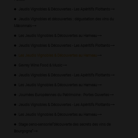
Jeudis Vignobles & Découvertes - Les Apéritifs Flottants
Jeudis Vignobles et découvertes : dégustation des vins du
Mâconnais
Les Jeudis Vignobles & Découvertes au Hameau
Jeudis Vignobles & Découvertes - Les Apéritifs Flottants
Les Jeudis Vignobles & Découvertes au Hameau
Gevrey Wine Food & Music
Jeudis Vignobles & Découvertes - Les Apéritifs Flottants
Les Jeudis Vignobles & Découvertes au Hameau
Journées Européennes du Patrimoine : Portes Ouvertes
Jeudis Vignobles & Découvertes - Les Apéritifs Flottants
Les Jeudis Vignobles & Découvertes au Hameau
Stage oeno-sensoriel"découverte des secrets des vins de
Bourgogne"