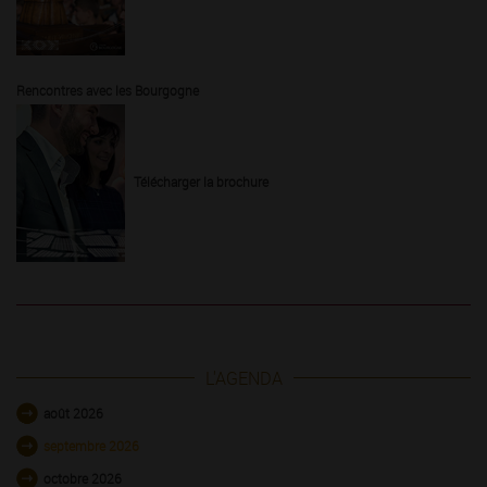
Rencontres avec les Bourgogne
Télécharger la brochure
L'AGENDA
août 2026
septembre 2026
octobre 2026