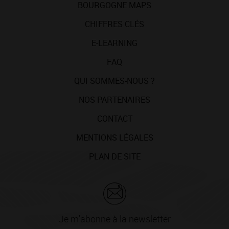
BOURGOGNE MAPS
CHIFFRES CLÉS
E-LEARNING
FAQ
QUI SOMMES-NOUS ?
NOS PARTENAIRES
CONTACT
MENTIONS LÉGALES
PLAN DE SITE
Je m'abonne à la newsletter