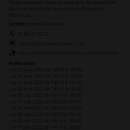
Partez ensuite en direction de la salle de dégustation
pour une découverte de nos vins du Beaujolais
Mâconnais
Contact :
Hameau Duboeuf
03 85 35 22 22
message@hameauduboeuf.com
https://www.duboeuf.com/fr/le-parc/?v=11aedd0...
Autres dates :
- Le 07 avril 2022 de 14h15 à 18h00
- Le 14 avril 2022 de 14h15 à 18h00
- Le 21 avril 2022 de 14h15 à 18h00
- Le 28 avril 2022 de 14h15 à 18h00
- Le 05 mai 2022 de 14h15 à 18h00
- Le 12 mai 2022 de 14h15 à 18h00
- Le 19 mai 2022 de 14h15 à 18h00
- Le 26 mai 2022 de 14h15 à 18h00
- Le 02 juin 2022 de 14h15 à 18h00
- Le 09 juin 2022 de 14h15 à 18h00