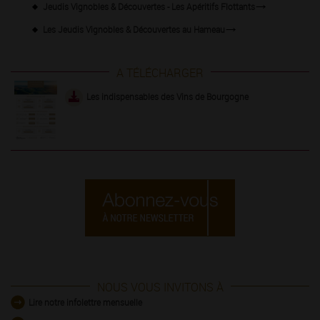
Jeudis Vignobles & Découvertes - Les Apéritifs Flottants
Les Jeudis Vignobles & Découvertes au Hameau
A TÉLÉCHARGER
Les indispensables des Vins de Bourgogne
NOUS VOUS INVITONS À
Lire notre infolettre mensuelle