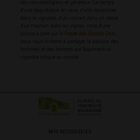
ces vins prestigieux et généreux ! Le temps
d’une dégustation en cave, d’une randonnée
dans le vignoble, d’un concert dans un cellier,
d’un mâchon dans les vignes, voire d’une
course à pied sur
la Route des Grands Crus
…
nous vous invitons à partager la passion des
hommes et des femmes qui façonnent ce
vignoble unique au monde.
NOS RESSOURCES