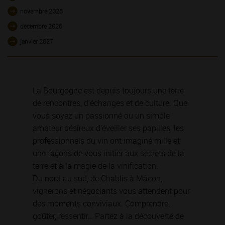
novembre 2026
décembre 2026
janvier 2027
La Bourgogne est depuis toujours une terre
de rencontres, d’échanges et de culture. Que
vous soyez un passionné ou un simple
amateur désireux d’éveiller ses papilles, les
professionnels du vin ont imaginé mille et
une façons de vous initier aux secrets de la
terre et à la magie de la vinification.
Du nord au sud, de Chablis à Mâcon,
vignerons et négociants vous attendent pour
des moments conviviaux. Comprendre,
goûter, ressentir… Partez à la découverte de