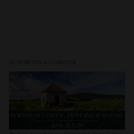
DU 20/06/2026 AU 21/06/2026