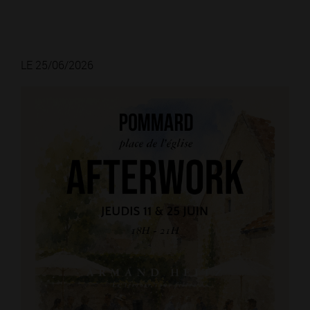
LE 25/06/2026