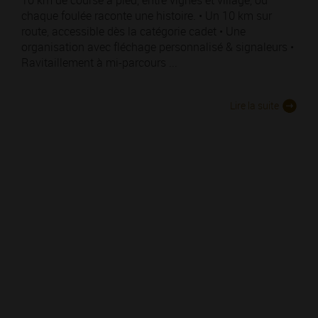
chaque foulée raconte une histoire. • Un 10 km sur
route, accessible dès la catégorie cadet • Une
organisation avec fléchage personnalisé & signaleurs •
Ravitaillement à mi-parcours ...
Lire la suite