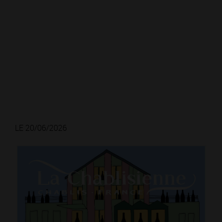
LE 20/06/2026