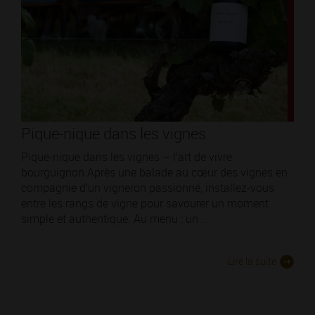
Pique-nique dans les vignes
Pique-nique dans les vignes – l’art de vivre
bourguignon Après une balade au cœur des vignes en
compagnie d’un vigneron passionné, installez-vous
entre les rangs de vigne pour savourer un moment
simple et authentique. Au menu : un ...
Lire la suite