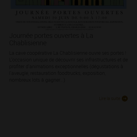
Journée portes ouvertes à La
Chablisienne
La cave coopérative La Chablisienne ouvre ses portes !
L'occasion unique de découvrir ses infrastructures et de
profiter d'animations exceptionnelles (dégustations à
l'aveugle, restauration foodtrucks, exposition,
nombreux lots à gagner...)
Lire la suite