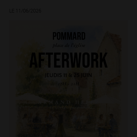
LE 11/06/2026