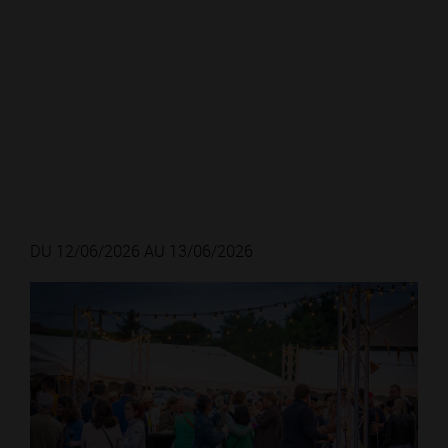
DU 12/06/2026 AU 13/06/2026