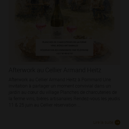
Afterwork au Cellier Armand Heitz
Afterwork au Cellier Armand Heitz à Pommard Une
invitation à partager un moment convivial dans un
jardin au cœur du village Planches de charcuteries de
la ferme vins, bières artisanales Rendez-vous les jeudis
11 & 25 juin au Cellier réservation ...
Lire la suite