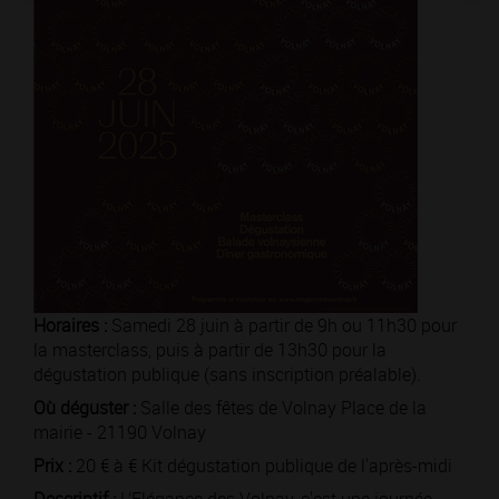
Horaires :
Samedi 28 juin à partir de 9h ou 11h30 pour
la masterclass, puis à partir de 13h30 pour la
dégustation publique (sans inscription préalable).
Où déguster :
Salle des fêtes de Volnay Place de la
mairie - 21190 Volnay
Prix :
20 € à € Kit dégustation publique de l'après-midi