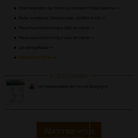
Dîner célébration des 20 ans du Domaine Clotilde Davenne
Portes ouvertes au Domaine Marc JAMBON et Fils
Pique-nique bistronomique dans les vignes
Pique-nique Bistronomique dans les vignes
Les Montgolfiades
Elégance des Volnay
A TÉLÉCHARGER
Les indispensables des Vins de Bourgogne