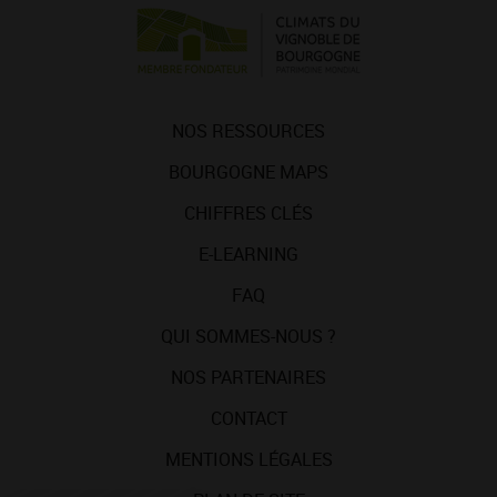
NOS RESSOURCES
BOURGOGNE MAPS
CHIFFRES CLÉS
E-LEARNING
FAQ
QUI SOMMES-NOUS ?
NOS PARTENAIRES
CONTACT
MENTIONS LÉGALES