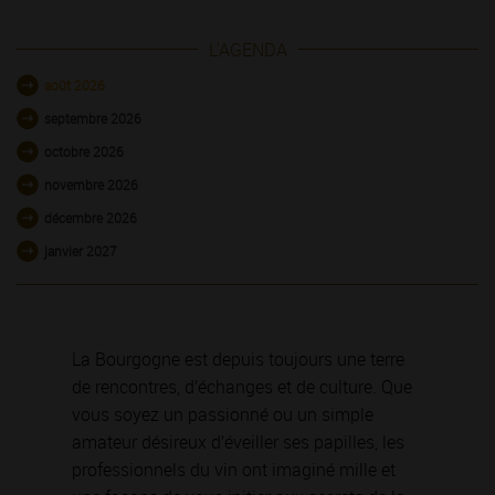
L'AGENDA
août 2026
septembre 2026
octobre 2026
novembre 2026
décembre 2026
janvier 2027
La Bourgogne est depuis toujours une terre
de rencontres, d’échanges et de culture. Que
vous soyez un passionné ou un simple
amateur désireux d’éveiller ses papilles, les
professionnels du vin ont imaginé mille et