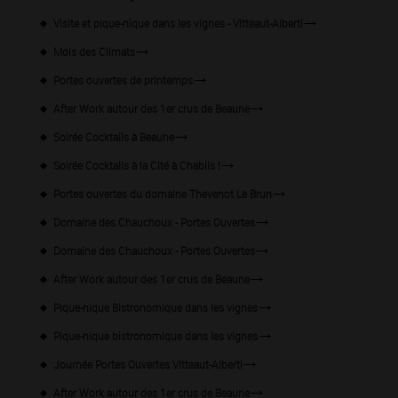
Visite et pique-nique dans les vignes - Vitteaut-Alberti
Mois des Climats
Portes ouvertes de printemps
After Work autour des 1er crus de Beaune
Soirée Cocktails à Beaune
Soirée Cocktails à la Cité à Chablis !
Portes ouvertes du domaine Thevenot Le Brun
Domaine des Chauchoux - Portes Ouvertes
Domaine des Chauchoux - Portes Ouvertes
After Work autour des 1er crus de Beaune
Pique-nique Bistronomique dans les vignes
Pique-nique bistronomique dans les vignes
Journée Portes Ouvertes Vitteaut-Alberti
After Work autour des 1er crus de Beaune