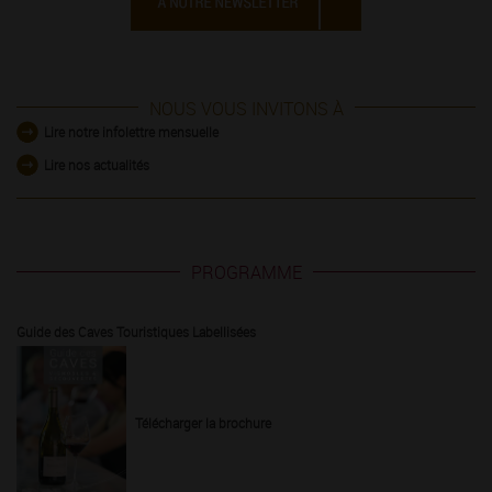
NOUS VOUS INVITONS À
Lire notre infolettre mensuelle
Lire nos actualités
PROGRAMME
Guide des Caves Touristiques Labellisées
Télécharger la brochure