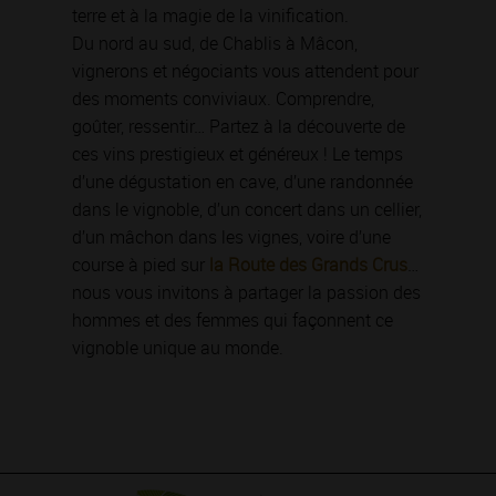
terre et à la magie de la vinification.
Du nord au sud, de Chablis à Mâcon,
vignerons et négociants vous attendent pour
des moments conviviaux. Comprendre,
goûter, ressentir… Partez à la découverte de
ces vins prestigieux et généreux ! Le temps
d’une dégustation en cave, d’une randonnée
dans le vignoble, d’un concert dans un cellier,
d’un mâchon dans les vignes, voire d’une
course à pied sur
la Route des Grands Crus
…
nous vous invitons à partager la passion des
hommes et des femmes qui façonnent ce
vignoble unique au monde.