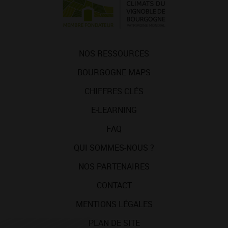
NOS RESSOURCES
BOURGOGNE MAPS
CHIFFRES CLÉS
E-LEARNING
FAQ
QUI SOMMES-NOUS ?
NOS PARTENAIRES
CONTACT
MENTIONS LÉGALES
PLAN DE SITE