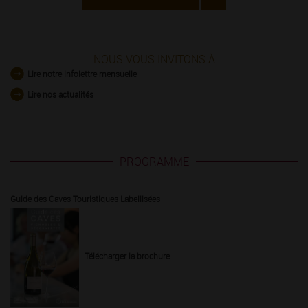
NOUS VOUS INVITONS À
Lire notre infolettre mensuelle
Lire nos actualités
PROGRAMME
Guide des Caves Touristiques Labellisées
Télécharger la brochure