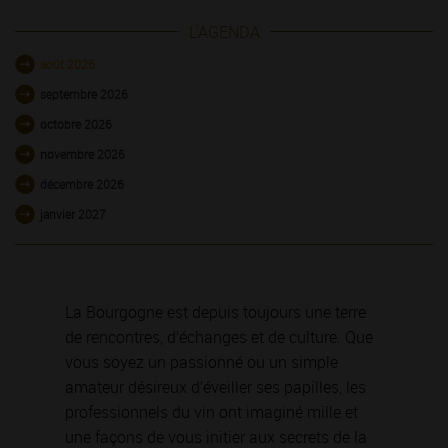
L'AGENDA
août 2026
septembre 2026
octobre 2026
novembre 2026
décembre 2026
janvier 2027
La Bourgogne est depuis toujours une terre
de rencontres, d’échanges et de culture. Que
vous soyez un passionné ou un simple
amateur désireux d’éveiller ses papilles, les
professionnels du vin ont imaginé mille et
une façons de vous initier aux secrets de la