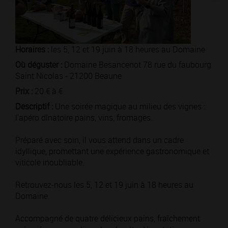
Horaires :
les 5, 12 et 19 juin à 18 heures au Domaine
Où déguster :
Domaine Besancenot 78 rue du faubourg
Saint Nicolas - 21200 Beaune
Prix :
20 € à €
Descriptif :
Une soirée magique au milieu des vignes :
l'apéro dînatoire pains, vins, fromages.
Préparé avec soin, il vous attend dans un cadre
idyllique, promettant une expérience gastronomique et
viticole inoubliable.
Retrouvez-nous les 5, 12 et 19 juin à 18 heures au
Domaine.
Accompagné de quatre délicieux pains, fraîchement