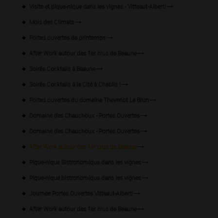
Visite et pique-nique dans les vignes - Vitteaut-Alberti
Mois des Climats
Portes ouvertes de printemps
After Work autour des 1er crus de Beaune
Soirée Cocktails à Beaune
Soirée Cocktails à la Cité à Chablis !
Portes ouvertes du domaine Thevenot Le Brun
Domaine des Chauchoux - Portes Ouvertes
Domaine des Chauchoux - Portes Ouvertes
After Work autour des 1er crus de Beaune
Pique-nique Bistronomique dans les vignes
Pique-nique bistronomique dans les vignes
Journée Portes Ouvertes Vitteaut-Alberti
After Work autour des 1er crus de Beaune