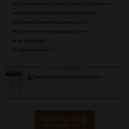
Dîner célébration des 20 ans du Domaine Clotilde Davenne
Portes ouvertes au Domaine Marc JAMBON et Fils
Pique-nique bistronomique dans les vignes
Pique-nique Bistronomique dans les vignes
Les Montgolfiades
Elégance des Volnay
A TÉLÉCHARGER
Les indispensables des Vins de Bourgogne