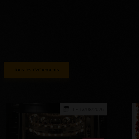
Tous les événements
LE 13/08/2026