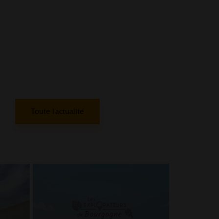
Toute l'actualité