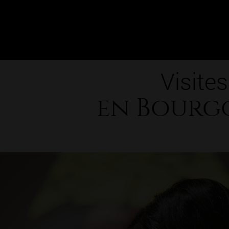
Visites
en Bourg