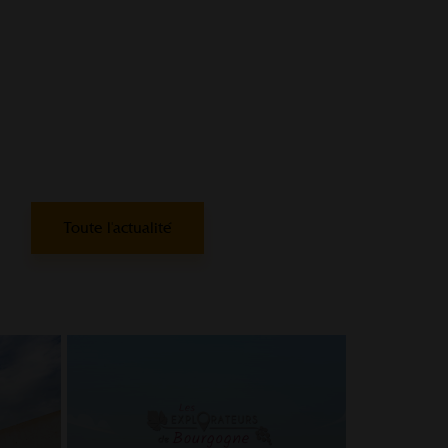
Toute l'actualité