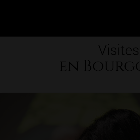
Visites
en Bourg