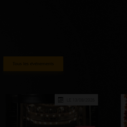
Tous les événements
LE 13/08/2026