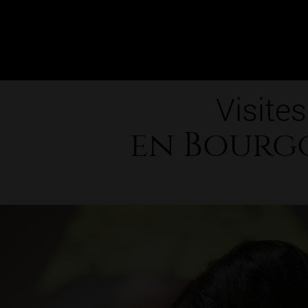
Visites
en Bourg