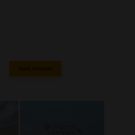
Toute l'actualité