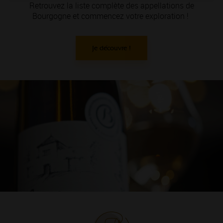
Retrouvez la liste complète des appellations de
Bourgogne et commencez votre exploration !
Je découvre !