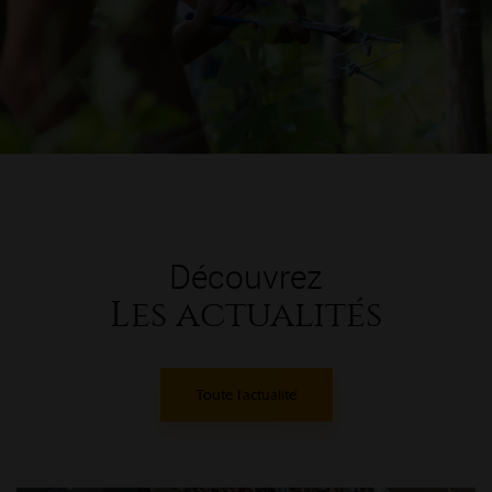
Découvrez
Les actualités
Toute l'actualité