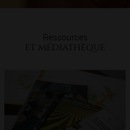
Ressources
et médiathèque