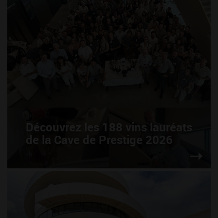
Découvrez les 188 vins lauréats
de la Cave de Prestige 2026