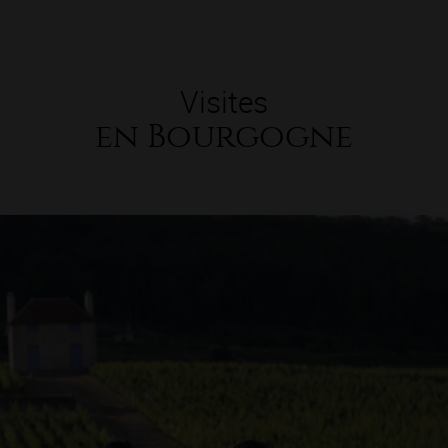
Visites
en Bourgogne