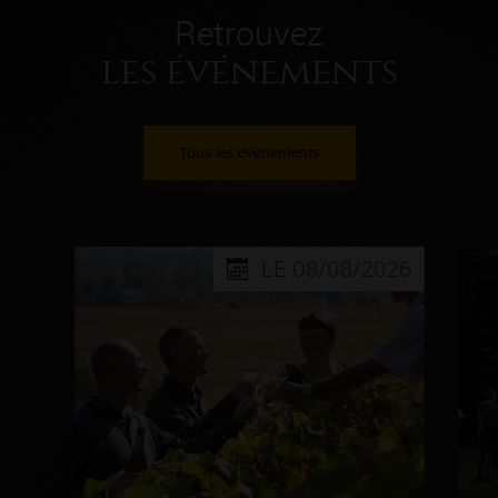
Retrouvez
les événements
Tous les événements
LE 08/08/2026