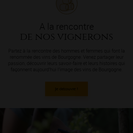
A la rencontre
de nos vignerons
Partez à la rencontre des hommes et femmes qui font la
renommée des vins de Bourgogne. Venez partager leur
passion, découvrir leurs savoir-faire et leurs histoires qui
façonnent aujourd’hui l’image des vins de Bourgogne.
Je découvre !