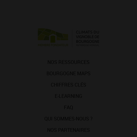
NOS RESSOURCES
BOURGOGNE MAPS
CHIFFRES CLÉS
E-LEARNING
FAQ
QUI SOMMES-NOUS ?
NOS PARTENAIRES