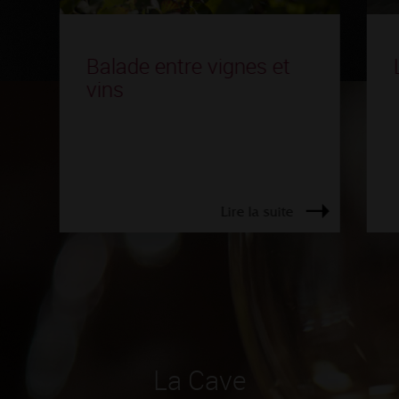
Balade entre vignes et
vins
Lire la suite
La Cave