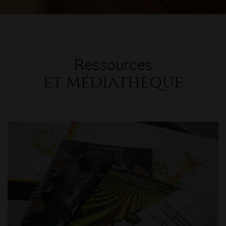
Ressources
et médiathèque