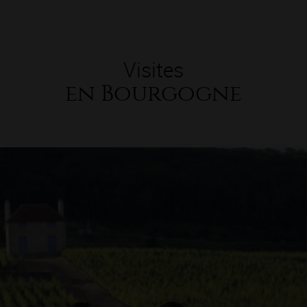
Visites
en Bourgogne