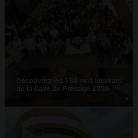
Découvrez les 188 vins lauréats
de la Cave de Prestige 2026