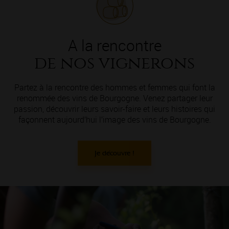
A la rencontre
de nos vignerons
Partez à la rencontre des hommes et femmes qui font la
renommée des vins de Bourgogne. Venez partager leur
passion, découvrir leurs savoir-faire et leurs histoires qui
façonnent aujourd’hui l’image des vins de Bourgogne.
Je découvre !