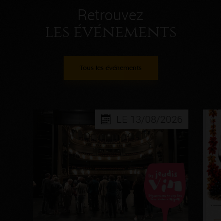
Retrouvez
les événements
Tous les événements
LE 13/08/2026