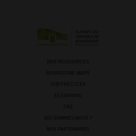
NOS RESSOURCES
BOURGOGNE MAPS
CHIFFRES CLÉS
E-LEARNING
FAQ
QUI SOMMES-NOUS ?
NOS PARTENAIRES