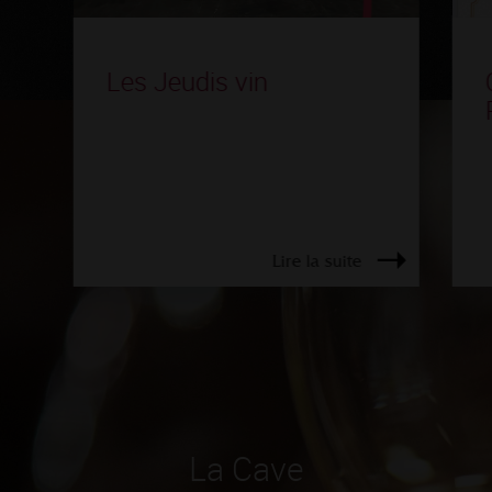
Les Jeudis vin
Lire la suite
La Cave