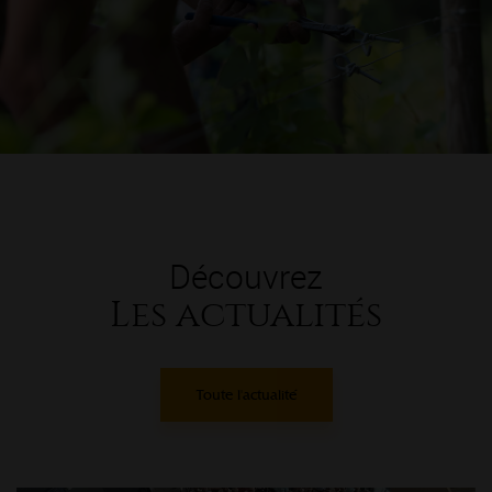
Découvrez
Les actualités
Toute l'actualité