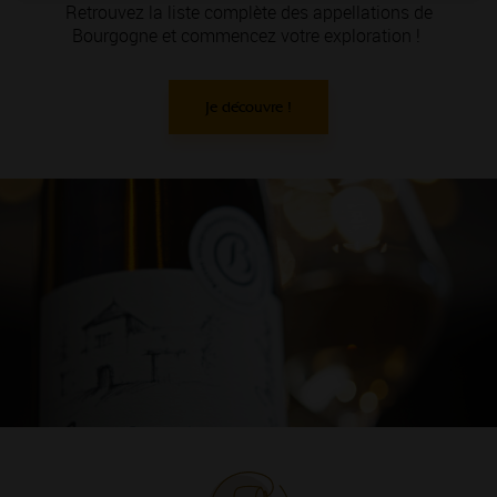
Retrouvez la liste complète des appellations de
Bourgogne et commencez votre exploration !
Je découvre !